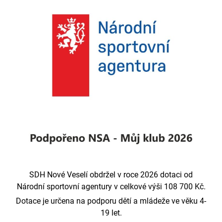
SDH Nové Veselí obdržel v roce 2026 dotaci od
Národní sportovní agentury v celkové výši 108 700 Kč.
Dotace je určena na podporu dětí a mládeže ve věku 4-
19 let.