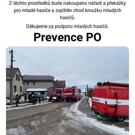
Z těchto prostředků bude nakoupeno nářadí a překážky
pro mladé hasiče a zajištěn chod kroužku mladých
hasičů.
Děkujeme za podporu mladých hasičů.
Prevence PO