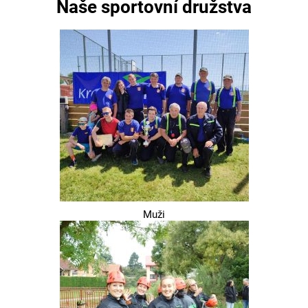
Naše sportovní družstva
Muži