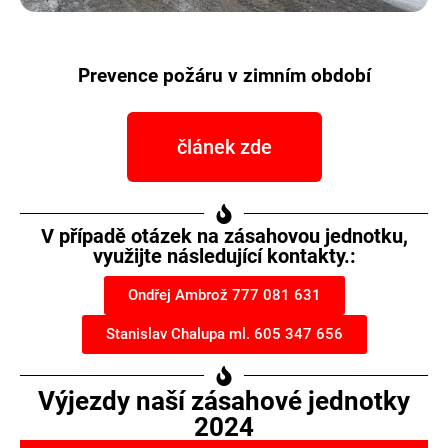
Prevence požáru v zimním období
článek zde
V případě otázek na zásahovou jednotku,
využijte následující kontakty.:
Ondřej Ambrož 777 081 631
Stanislav Chalupa ml. 605 347 656
Výjezdy naší zásahové jednotky
2024